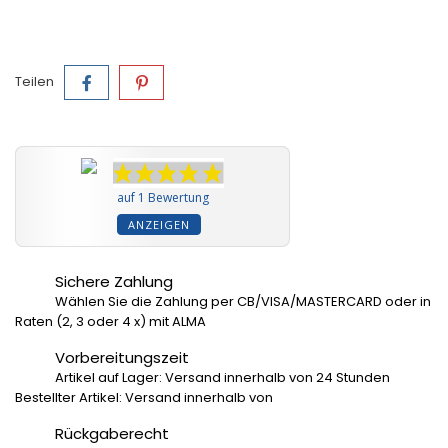
Teilen
auf 1 Bewertung
ANZEIGEN
Sichere Zahlung
Wählen Sie die Zahlung per CB/VISA/MASTERCARD oder in
Raten (2, 3 oder 4 x) mit ALMA
Vorbereitungszeit
Artikel auf Lager: Versand innerhalb von 24 Stunden
Bestellter Artikel: Versand innerhalb von
Rückgaberecht