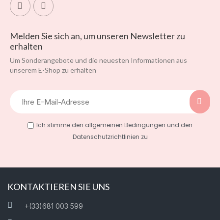
Melden Sie sich an, um unseren Newsletter zu
erhalten
Um Sonderangebote und die neuesten Informationen aus
unserem E-Shop zu erhalten
Ich stimme den allgemeinen Bedingungen und den
Datenschutzrichtlinien zu
KONTAKTIEREN SIE UNS
+(33)681 003 599