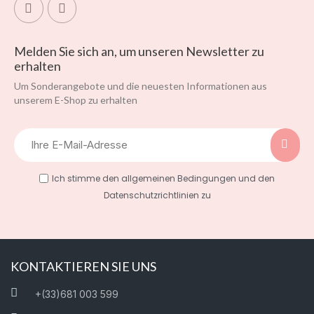
Melden Sie sich an, um unseren Newsletter zu
erhalten
Um Sonderangebote und die neuesten Informationen aus
unserem E-Shop zu erhalten
Ich stimme den allgemeinen Bedingungen und den
Datenschutzrichtlinien zu
KONTAKTIEREN SIE UNS
+(33)681 003 599