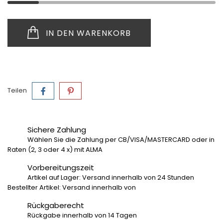
IN DEN WARENKORB
Teilen
Sichere Zahlung
Wählen Sie die Zahlung per CB/VISA/MASTERCARD oder in
Raten (2, 3 oder 4 x) mit ALMA
Vorbereitungszeit
Artikel auf Lager: Versand innerhalb von 24 Stunden
Bestellter Artikel: Versand innerhalb von
Rückgaberecht
Rückgabe innerhalb von 14 Tagen