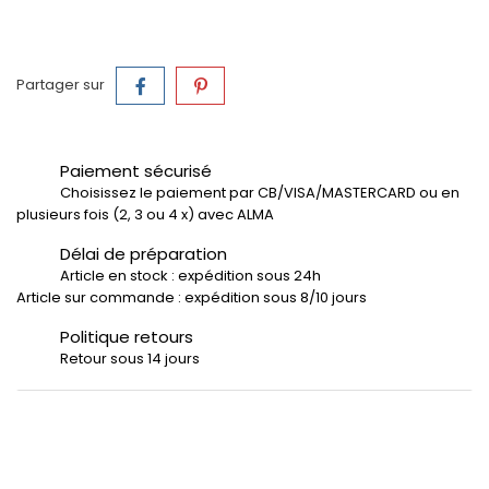
Partager sur
Paiement sécurisé
Choisissez le paiement par CB/VISA/MASTERCARD ou en
plusieurs fois (2, 3 ou 4 x) avec ALMA
Délai de préparation
Article en stock : expédition sous 24h
Article sur commande : expédition sous 8/10 jours
Politique retours
Retour sous 14 jours