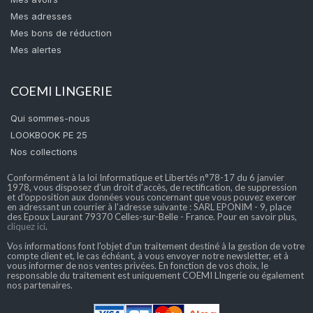
Mes adresses
Mes bons de réduction
Mes alertes
COEMI LINGERIE
Qui sommes-nous
LOOKBOOK PE 25
Nos collections
Conformément à la loi Informatique et Libertés n°78-17 du 6 janvier
1978, vous disposez d'un droit d'accès, de rectification, de suppression
et d'opposition aux données vous concernant que vous pouvez exercer
en adressant un courrier à l’adresse suivante : SARL EPONIM - 9, place
des Epoux Laurant 79370 Celles-sur-Belle - France. Pour en savoir plus,
cliquez ici
.
Vos informations font l'objet d'un traitement destiné à la gestion de votre
compte client et, le cas échéant, à vous envoyer notre newsletter, et à
vous informer de nos ventes privées. En fonction de vos choix, le
responsable du traitement est uniquement COEMI LIngerie ou également
nos partenaires.