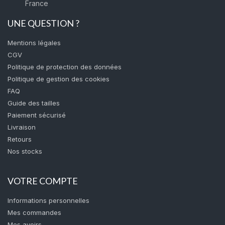
France
UNE QUESTION ?
Mentions légales
CGV
Politique de protection des données
Politique de gestion des cookies
FAQ
Guide des tailles
Paiement sécurisé
Livraison
Retours
Nos stocks
VOTRE COMPTE
Informations personnelles
Mes commandes
Mes avoirs