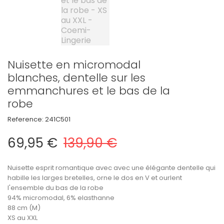
Nuisette en micromodal
blanches, dentelle sur les
emmanchures et le bas de la
robe
Reference:
241C501
69,95 €
139,90 €
Nuisette esprit romantique avec avec une élégante dentelle qui
habille les larges bretelles, orne le dos en V et ourlent
l'ensemble du bas de la robe
94% micromodal, 6% elasthanne
88 cm (M)
XS au XXL